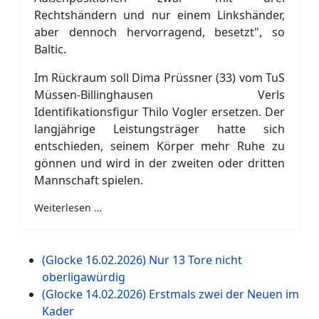
Rechtshändern und nur einem Linkshänder,
aber dennoch hervorragend, besetzt", so
Baltic.
Im Rückraum soll Dima Prüssner (33) vom TuS
Müssen-Billinghausen Verls
Identifikationsfigur Thilo Vogler ersetzen. Der
langjährige Leistungsträger hatte sich
entschieden, seinem Körper mehr Ruhe zu
gönnen und wird in der zweiten oder dritten
Mannschaft spielen.
Weiterlesen …
(Glocke 16.02.2026) Nur 13 Tore nicht
oberligawürdig
(Glocke 14.02.2026) Erstmals zwei der Neuen im
Kader