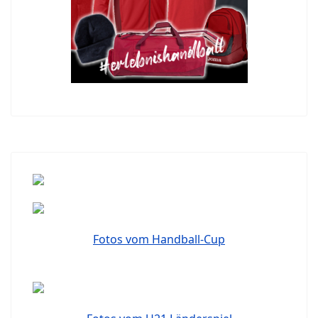
Fotos vom Handball-Cup