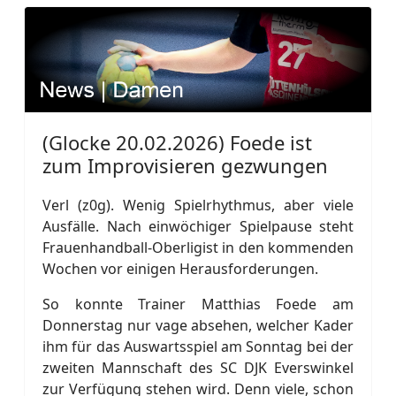
(Glocke 20.02.2026) Foede ist
zum Improvisieren gezwungen
Verl (z0g). Wenig Spielrhythmus, aber viele
Ausfälle. Nach einwöchiger Spielpause steht
Frauenhandball-Oberligist in den kommenden
Wochen vor einigen Herausforderungen.
So konnte Trainer Matthias Foede am
Donnerstag nur vage absehen, welcher Kader
ihm für das Auswartsspiel am Sonntag bei der
zweiten Mannschaft des SC DJK Everswinkel
zur Verfügung stehen wird. Denn viele, schon