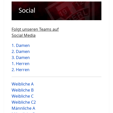
Folgt unseren Teams auf
Social Media
1. Damen
2. Damen
3. Damen
1. Herren
2. Herren
Weibliche A
Weibliche B
Weibliche C
Weibliche C2
Männliche A