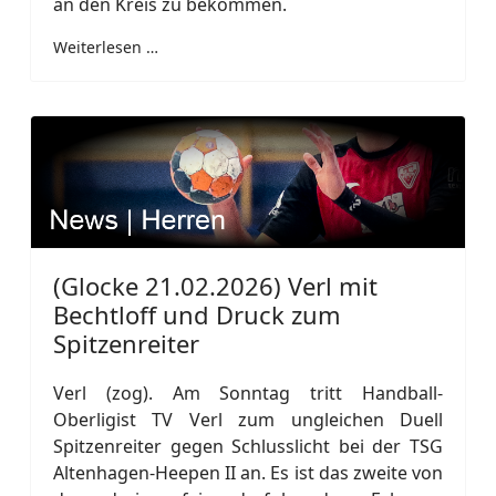
an den Kreis zu bekommen.
Weiterlesen …
(Glocke 21.02.2026) Verl mit
Bechtloff und Druck zum
Spitzenreiter
Verl (zog). Am Sonntag tritt Handball-
Oberligist TV Verl zum ungleichen Duell
Spitzenreiter gegen Schlusslicht bei der TSG
Altenhagen-Heepen II an. Es ist das zweite von