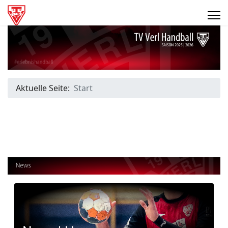
Aktuelle Seite:
Start