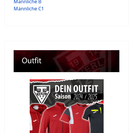
Männliche B
Männliche C1