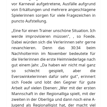
vor Karneval aufgetretene, Ausfälle aufgrund
von Erkältungen und mehrere angeschlagene
Spielerinnen sorgen für viele Fragezeichen in
puncto Aufstellung.
„Eine für einen Trainer unschöne Situation. Ich
werde improvisieren müssen", , so Foede.
Dabei würden sich die Verlerinnen sehr gerne
revanchieren. Denn das 30:34 beim
Nachholtermin im November bedeutete für
die Verlerinnen die erste Heimniederlage nach
gut einem Jahr. „Da haben wir nicht mal ganz
so schlecht gespielt, aber die
Everswinkelerinnen dafür sehr gut", erinnert
sich Foede und lobt den Gegner für gute
Arbeit auf vielen Ebenen: „Wer mit der ersten
Mannschaft in der Regionalliga spielt, mit der
zweiten in der Oberliga und dann noch eine A-
Jugend als Regionalligist hat, der macht viel