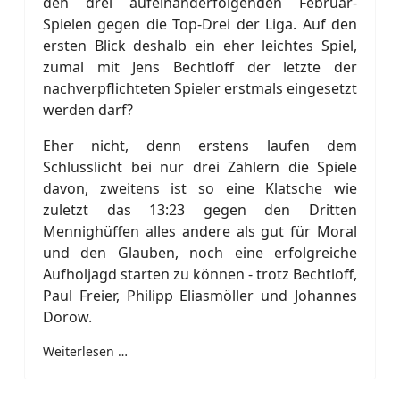
den drei aufeinanderfolgenden Februar-
Spielen gegen die Top-Drei der Liga. Auf den
ersten Blick deshalb ein eher leichtes Spiel,
zumal mit Jens Bechtloff der letzte der
nachverpflichteten Spieler erstmals eingesetzt
werden darf?
Eher nicht, denn erstens laufen dem
Schlusslicht bei nur drei Zählern die Spiele
davon, zweitens ist so eine Klatsche wie
zuletzt das 13:23 gegen den Dritten
Mennighüffen alles andere als gut für Moral
und den Glauben, noch eine erfolgreiche
Aufholjagd starten zu können - trotz Bechtloff,
Paul Freier, Philipp Eliasmöller und Johannes
Dorow.
Weiterlesen …