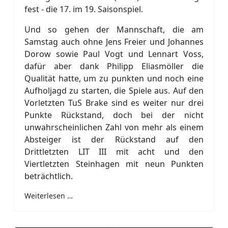
fest - die 17. im 19. Saisonspiel.
Und so gehen der Mannschaft, die am
Samstag auch ohne Jens Freier und Johannes
Dorow sowie Paul Vogt und Lennart Voss,
dafür aber dank Philipp Eliasmöller die
Qualität hatte, um zu punkten und noch eine
Aufholjagd zu starten, die Spiele aus. Auf den
Vorletzten TuS Brake sind es weiter nur drei
Punkte Rückstand, doch bei der nicht
unwahrscheinlichen Zahl von mehr als einem
Absteiger ist der Rückstand auf den
Drittletzten LIT III mit acht und den
Viertletzten Steinhagen mit neun Punkten
beträchtlich.
Weiterlesen …