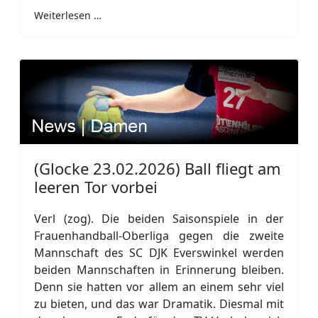
Weiterlesen …
(Glocke 23.02.2026) Ball fliegt am
leeren Tor vorbei
Verl (zog). Die beiden Saisonspiele in der
Frauenhandball-Oberliga gegen die zweite
Mannschaft des SC DJK Everswinkel werden
beiden Mannschaften in Erinnerung bleiben.
Denn sie hatten vor allem an einem sehr viel
zu bieten, und das war Dramatik. Diesmal mit