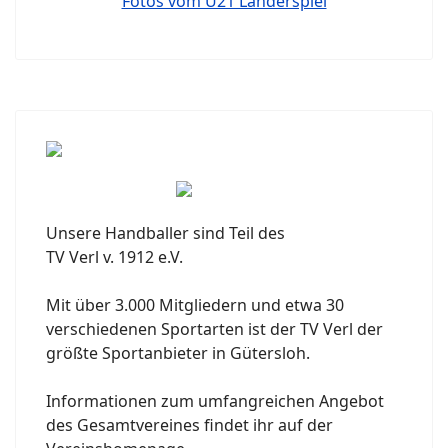
Fotos vom U21 Länderspiel
Unsere Handballer sind Teil des
TV Verl v. 1912 e.V.
Mit über 3.000 Mitgliedern und etwa 30
verschiedenen Sportarten ist der TV Verl der
größte Sportanbieter in Gütersloh.
Informationen zum umfangreichen Angebot
des Gesamtvereines findet ihr auf der