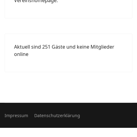
Vereinshomepage.
Aktuell sind 251 Gäste und keine Mitglieder
online
Impressum
Datenschutzerklärung