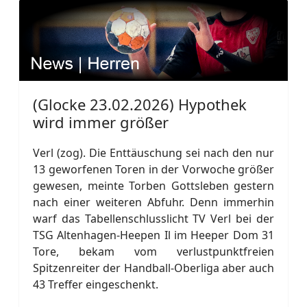
(Glocke 23.02.2026) Hypothek
wird immer größer
Verl (zog). Die Enttäuschung sei nach den nur
13 geworfenen Toren in der Vorwoche größer
gewesen, meinte Torben Gottsleben gestern
nach einer weiteren Abfuhr. Denn immerhin
warf das Tabellenschlusslicht TV Verl bei der
TSG Altenhagen-Heepen Il im Heeper Dom 31
Tore, bekam vom verlustpunktfreien
Spitzenreiter der Handball-Oberliga aber auch
43 Treffer eingeschenkt.