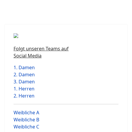
Folgt unseren Teams auf
Social Media
1. Damen
2. Damen
3. Damen
1. Herren
2. Herren
Weibliche A
Weibliche B
Weibliche C