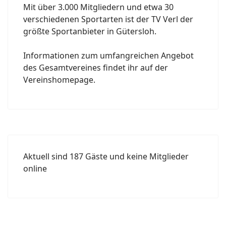
Mit über 3.000 Mitgliedern und etwa 30
verschiedenen Sportarten ist der TV Verl der
größte Sportanbieter in Gütersloh.
Informationen zum umfangreichen Angebot
des Gesamtvereines findet ihr auf der
Vereinshomepage.
Aktuell sind 187 Gäste und keine Mitglieder
online