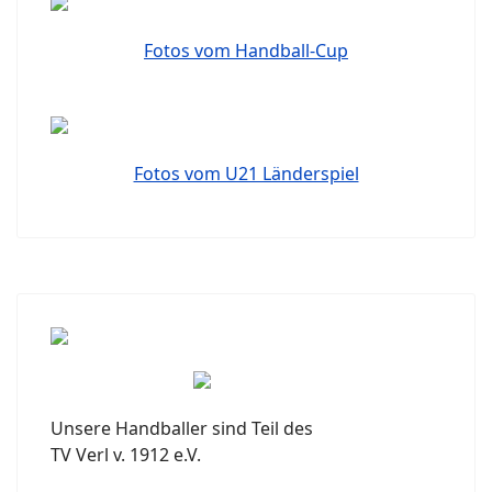
Fotos vom Handball-Cup
Fotos vom U21 Länderspiel
Unsere Handballer sind Teil des
TV Verl v. 1912 e.V.