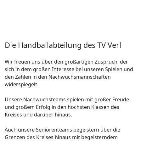
Die Handballabteilung des TV Verl
Wir freuen uns über den großartigen Zuspruch, der
sich in dem großen Interesse bei unseren Spielen und
den Zahlen in den Nachwuchsmannschaften
widerspiegelt.
Unsere Nachwuchsteams spielen mit großer Freude
und großem Erfolg in den höchsten Klassen des
Kreises und darüber hinaus.
Auch unsere Seniorenteams begeistern über die
Grenzen des Kreises hinaus mit begeisterndem