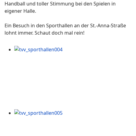
Handball und toller Stimmung bei den Spielen in
eigener Halle.
Ein Besuch in den Sporthallen an der St.-Anna-Straße
lohnt immer. Schaut doch mal rein!