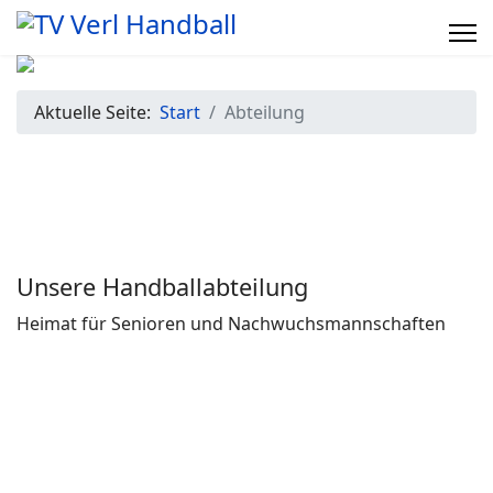
Aktuelle Seite:
Start
Abteilung
Unsere Handballabteilung
Heimat für Senioren und Nachwuchsmannschaften