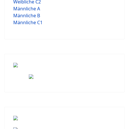
Weibliche C2
Männliche A
Männliche B
Männliche C1