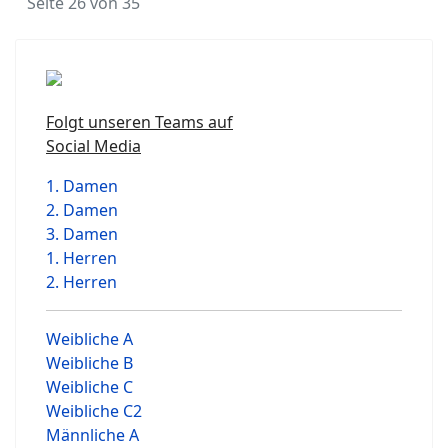
Seite 26 von 35
Folgt unseren Teams auf
Social Media
1. Damen
2. Damen
3. Damen
1. Herren
2. Herren
Weibliche A
Weibliche B
Weibliche C
Weibliche C2
Männliche A