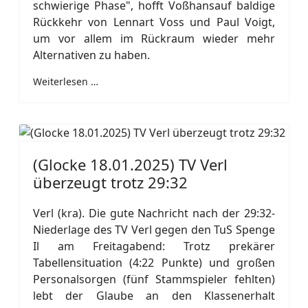
schwierige Phase", hofft Voßhansauf baldige
Rückkehr von Lennart Voss und Paul Voigt,
um vor allem im Rückraum wieder mehr
Alternativen zu haben.
Weiterlesen …
(Glocke 18.01.2025) TV Verl
überzeugt trotz 29:32
Verl (kra). Die gute Nachricht nach der 29:32-
Niederlage des TV Verl gegen den TuS Spenge
Il am Freitagabend: Trotz prekärer
Tabellensituation (4:22 Punkte) und großen
Personalsorgen (fünf Stammspieler fehlten)
lebt der Glaube an den Klassenerhalt