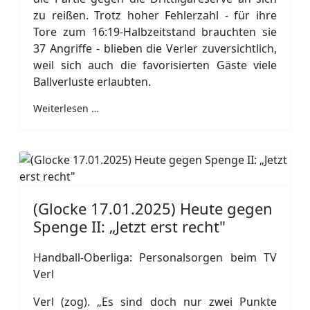
zu reißen. Trotz hoher Fehlerzahl - für ihre
Tore zum 16:19-Halbzeitstand brauchten sie
37 Angriffe - blieben die Verler zuversichtlich,
weil sich auch die favorisierten Gäste viele
Ballverluste erlaubten.
Weiterlesen …
(Glocke 17.01.2025) Heute gegen
Spenge II: „Jetzt erst recht"
Handball-Oberliga: Personalsorgen beim TV
Verl
Verl (zog). „Es sind doch nur zwei Punkte