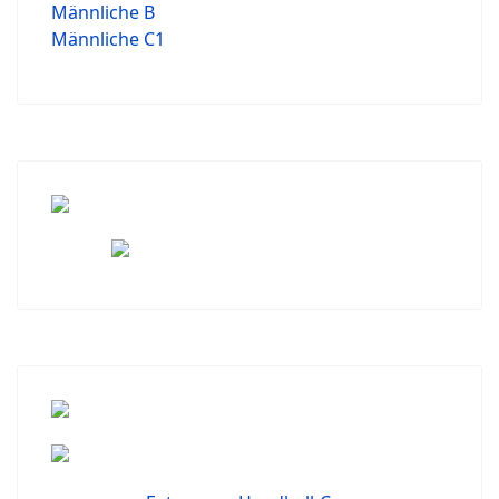
Männliche B
Männliche C1