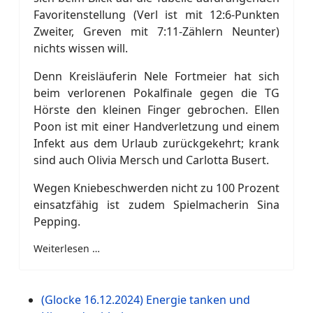
Favoritenstellung (Verl ist mit 12:6-Punkten
Zweiter, Greven mit 7:11-Zählern Neunter)
nichts wissen will.
Denn Kreisläuferin Nele Fortmeier hat sich
beim verlorenen Pokalfinale gegen die TG
Hörste den kleinen Finger gebrochen. Ellen
Poon ist mit einer Handverletzung und einem
Infekt aus dem Urlaub zurückgekehrt; krank
sind auch Olivia Mersch und Carlotta Busert.
Wegen Kniebeschwerden nicht zu 100 Prozent
einsatzfähig ist zudem Spielmacherin Sina
Pepping.
Weiterlesen …
(Glocke 16.12.2024) Energie tanken und