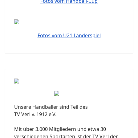
Fotos vom Handball-Cup
Fotos vom U21 Länderspiel
Unsere Handballer sind Teil des
TV Verl v. 1912 e.V.
Mit über 3.000 Mitgliedern und etwa 30
verschiedenen Sportarten ist der TV Verl der