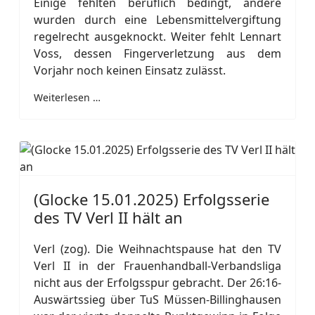
Einige fehlten beruflich bedingt, andere
wurden durch eine Lebensmittelvergiftung
regelrecht ausgeknockt. Weiter fehlt Lennart
Voss, dessen Fingerverletzung aus dem
Vorjahr noch keinen Einsatz zulässt.
Weiterlesen …
(Glocke 15.01.2025) Erfolgsserie
des TV Verl II hält an
Verl (zog). Die Weihnachtspause hat den TV
Verl II in der Frauenhandball-Verbandsliga
nicht aus der Erfolgsspur gebracht. Der 26:16-
Auswärtssieg über TuS Müssen-Billinghausen