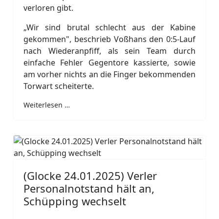
verloren gibt.
„Wir sind brutal schlecht aus der Kabine
gekommen", beschrieb Voßhans den 0:5-Lauf
nach Wiederanpfiff, als sein Team durch
einfache Fehler Gegentore kassierte, sowie
am vorher nichts an die Finger bekommenden
Torwart scheiterte.
Weiterlesen …
(Glocke 24.01.2025) Verler
Personalnotstand hält an,
Schüpping wechselt