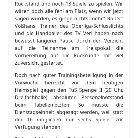
Rückstand und noch 13 Spiele zu spielen. Wir
wären doch alle fehl am Platz, wenn wir jetzt
sagen würden, es ginge nichts mehr." Robert
Voßhans, Trainer des Oberliga-Schlusslichts
und die Handballer des TV Verl haben nach
bewusst längerer Pause durch den Verzicht
auf die Teilnahme am Kreispokal die
Vorbereitung auf die Rückrunde mit viel
Zuversicht gestartet.
Doch nach guter Trainingsbeteiligung in der
Vorwoche herrscht vor dem heutigen
Heimspiel gegen den TuS Spenge II (20 Uhr,
Dreifachhalle) absoluter Personalnotstand
beim Tabellenletzten. So musste die
Dienstagseinheit abgesagt werden, weil statt
der 16 möglichen nur sechs Spieler zur
Verfügung standen.