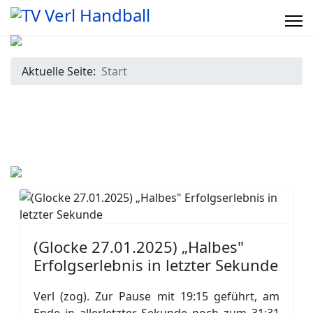
Aktuelle Seite:
Start
(Glocke 27.01.2025) „Halbes"
Erfolgserlebnis in letzter Sekunde
Verl (zog). Zur Pause mit 19:15 geführt, am