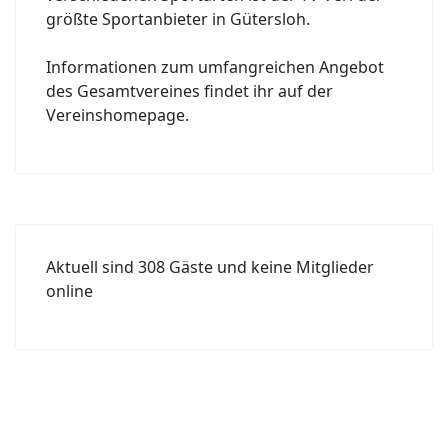
größte Sportanbieter in Gütersloh.
Informationen zum umfangreichen Angebot
des Gesamtvereines findet ihr auf der
Vereinshomepage.
Aktuell sind 308 Gäste und keine Mitglieder
online