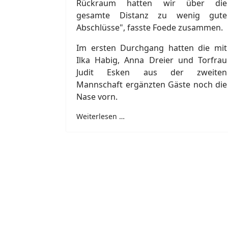
Rückraum hatten wir über die
gesamte Distanz zu wenig gute
Abschlüsse", fasste Foede zusammen.
Im ersten Durchgang hatten die mit
Ilka Habig, Anna Dreier und Torfrau
Judit Esken aus der zweiten
Mannschaft ergänzten Gäste noch die
Nase vorn.
Weiterlesen …