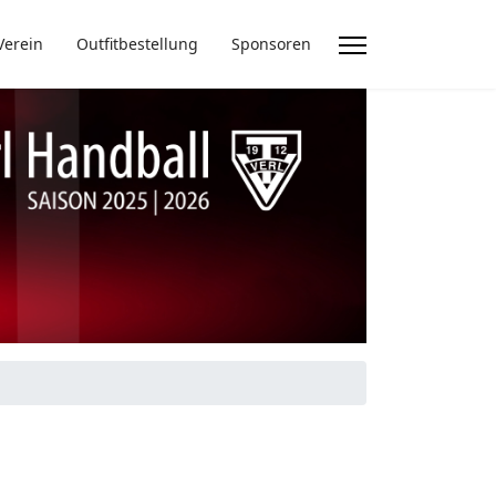
Verein
Outfitbestellung
Sponsoren