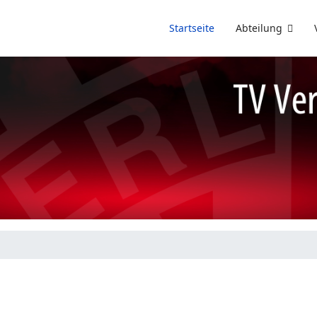
Startseite
Abteilung