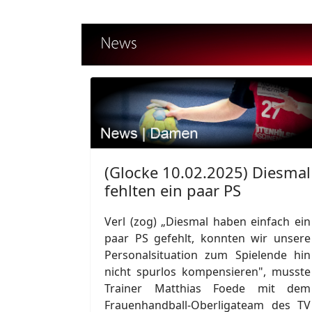
(Glocke 10.02.2025) Diesmal
fehlten ein paar PS
Verl (zog) „Diesmal haben einfach ein
paar PS gefehlt, konnten wir unsere
Personalsituation zum Spielende hin
nicht spurlos kompensieren", musste
Trainer Matthias Foede mit dem
Frauenhandball-Oberligateam des TV