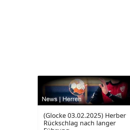
(Glocke 03.02.2025) Herber
Rückschlag nach langer