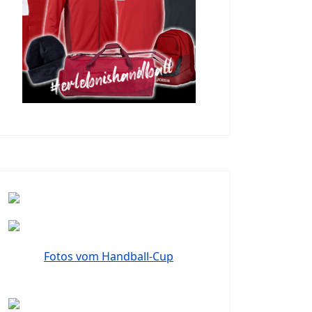
Fotos vom Handball-Cup