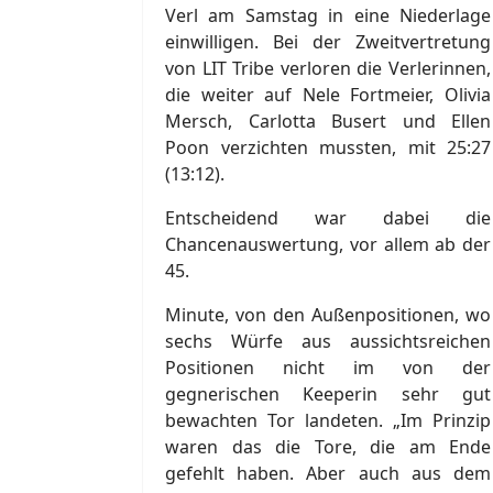
Verl am Samstag in eine Niederlage
einwilligen. Bei der Zweitvertretung
von LIT Tribe verloren die Verlerinnen,
die weiter auf Nele Fortmeier, Olivia
Mersch, Carlotta Busert und Ellen
Poon verzichten mussten, mit 25:27
(13:12).
Entscheidend war dabei die
Chancenauswertung, vor allem ab der
45.
Minute, von den Außenpositionen, wo
sechs Würfe aus aussichtsreichen
Positionen nicht im von der
gegnerischen Keeperin sehr gut
bewachten Tor landeten. „Im Prinzip
waren das die Tore, die am Ende
gefehlt haben. Aber auch aus dem