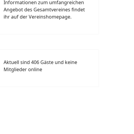
Informationen zum umfangreichen
Angebot des Gesamtvereines findet
ihr auf der Vereinshomepage.
Aktuell sind 406 Gäste und keine
Mitglieder online