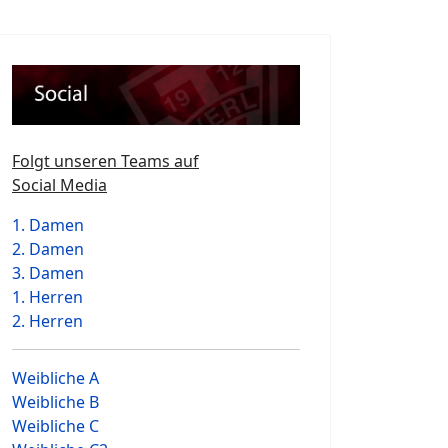
Folgt unseren Teams auf
Social Media
1. Damen
2. Damen
3. Damen
1. Herren
2. Herren
Weibliche A
Weibliche B
Weibliche C