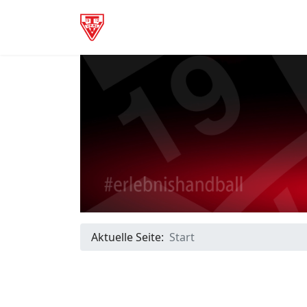
Aktuelle Seite:
Start