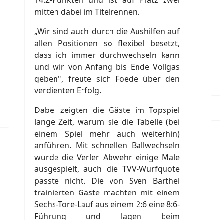
mitten dabei im Titelrennen.
„Wir sind auch durch die Aushilfen auf
allen Positionen so flexibel besetzt,
dass ich immer durchwechseln kann
und wir von Anfang bis Ende Vollgas
geben", freute sich Foede über den
verdienten Erfolg.
Dabei zeigten die Gäste im Topspiel
lange Zeit, warum sie die Tabelle (bei
einem Spiel mehr auch weiterhin)
anführen. Mit schnellen Ballwechseln
wurde die Verler Abwehr einige Male
ausgespielt, auch die TVV-Wurfquote
passte nicht. Die von Sven Barthel
trainierten Gäste machten mit einem
Sechs-Tore-Lauf aus einem 2:6 eine 8:6-
Führung und lagen beim