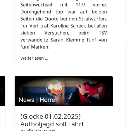
Seitenwechsel mit 11:9 vorne.
Durchgehend top war auf beiden
Seiten die Quote bei den Strafwürfen.
Für Verl traf Karoline Scheck bei allen
sieben Versuchen, beim TSV
verwandelte Sarah Klemme fünf von
fünf Marken.
Weiterlesen …
(Glocke 01.02.2025)
Aufholjagd soll Fahrt