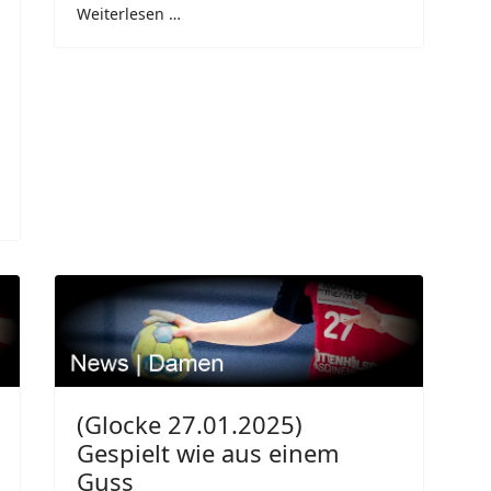
Weiterlesen …
(Glocke 27.01.2025)
Gespielt wie aus einem
Guss