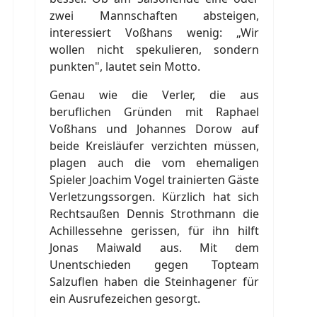
zwei Mannschaften absteigen,
interessiert Voßhans wenig: „Wir
wollen nicht spekulieren, sondern
punkten", lautet sein Motto.
Genau wie die Verler, die aus
beruflichen Gründen mit Raphael
Voßhans und Johannes Dorow auf
beide Kreisläufer verzichten müssen,
plagen auch die vom ehemaligen
Spieler Joachim Vogel trainierten Gäste
Verletzungssorgen. Kürzlich hat sich
Rechtsaußen Dennis Strothmann die
Achillessehne gerissen, für ihn hilft
Jonas Maiwald aus. Mit dem
Unentschieden gegen Topteam
Salzuflen haben die Steinhagener für
ein Ausrufezeichen gesorgt.