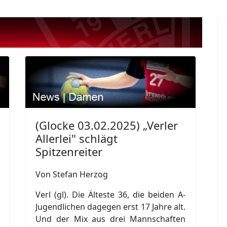
(Glocke 03.02.2025) „Verler
Allerlei" schlägt
Spitzenreiter
Von Stefan Herzog
Verl (gl). Die Älteste 36, die beiden A-
Jugendlichen dagegen erst 17 Jahre alt.
Und der Mix aus drei Mannschaften