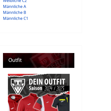
Weibliche C2
Männliche A
Männliche B
Männliche C1