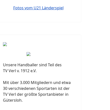
Fotos vom U21 Länderspiel
Unsere Handballer sind Teil des
TV Verl v. 1912 e.V.
Mit über 3.000 Mitgliedern und etwa
30 verschiedenen Sportarten ist der
TV Verl der größte Sportanbieter in
Gütersloh.