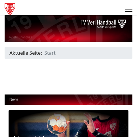
Aktuelle Seite:
Start