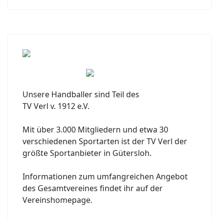
Unsere Handballer sind Teil des
TV Verl v. 1912 e.V.
Mit über 3.000 Mitgliedern und etwa 30
verschiedenen Sportarten ist der TV Verl der
größte Sportanbieter in Gütersloh.
Informationen zum umfangreichen Angebot
des Gesamtvereines findet ihr auf der
Vereinshomepage.