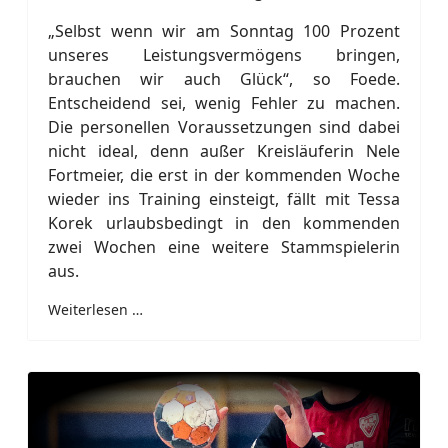
„Selbst wenn wir am Sonntag 100 Prozent
unseres Leistungsvermögens bringen,
brauchen wir auch Glück“, so Foede.
Entscheidend sei, wenig Fehler zu machen.
Die personellen Voraussetzungen sind dabei
nicht ideal, denn außer Kreisläuferin Nele
Fortmeier, die erst in der kommenden Woche
wieder ins Training einsteigt, fällt mit Tessa
Korek urlaubsbedingt in den kommenden
zwei Wochen eine weitere Stammspielerin
aus.
Weiterlesen …