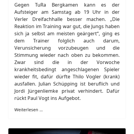
Gegen TuRa Bergkamen kann es der
Aufsteiger am Samstag ab 19 Uhr in der
Verler Dreifachhalle besser machen. „Die
Reaktion im Training war gut, die Jungs haben
sich ja selbst am meisten geärgert“, ging es
dem Trainer folglich auch darum,
Verunsicherung vorzubeugen und die
Stimmung wieder nach oben zu bekommen.
Zwar sind die in der Vorwoche
krankheitsbedingt angeschlagenen Spieler
wieder fit, dafür dürfte Thilo Vogler (krank)
ausfallen. Julian Schüpping ist beruflich und
Jordi Jürgenliemke privat verhindert. Dafür
rückt Paul Vogt ins Aufgebot.
Weiterlesen …