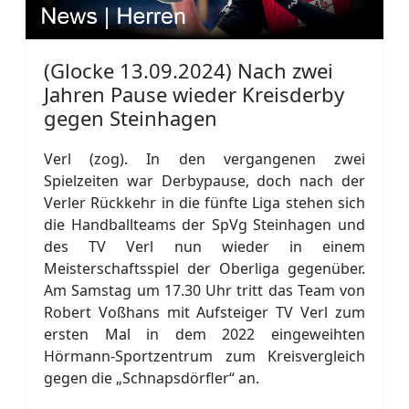
(Glocke 13.09.2024) Nach zwei
Jahren Pause wieder Kreisderby
gegen Steinhagen
Verl (zog). In den vergangenen zwei
Spielzeiten war Derbypause, doch nach der
Verler Rückkehr in die fünfte Liga stehen sich
die Handballteams der SpVg Steinhagen und
des TV Verl nun wieder in einem
Meisterschaftsspiel der Oberliga gegenüber.
Am Samstag um 17.30 Uhr tritt das Team von
Robert Voßhans mit Aufsteiger TV Verl zum
ersten Mal in dem 2022 eingeweihten
Hörmann-Sportzentrum zum Kreisvergleich
gegen die „Schnapsdörfler“ an.