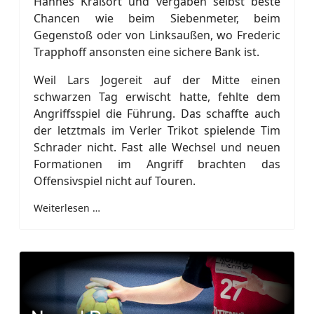
Hannes Kraßort und vergaben selbst beste
Chancen wie beim Siebenmeter, beim
Gegenstoß oder von Linksaußen, wo Frederic
Trapphoff ansonsten eine sichere Bank ist.
Weil Lars Jogereit auf der Mitte einen
schwarzen Tag erwischt hatte, fehlte dem
Angriffsspiel die Führung. Das schaffte auch
der letztmals im Verler Trikot spielende Tim
Schrader nicht. Fast alle Wechsel und neuen
Formationen im Angriff brachten das
Offensivspiel nicht auf Touren.
Weiterlesen …