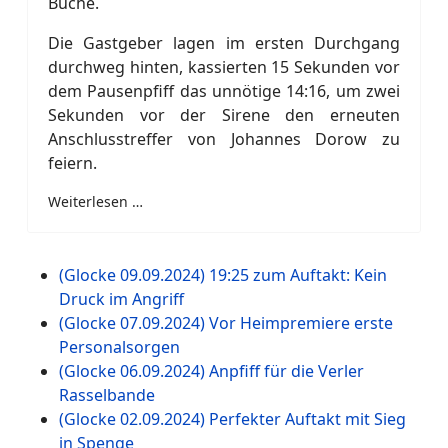
Buche.
Die Gastgeber lagen im ersten Durchgang
durchweg hinten, kassierten 15 Sekunden vor
dem Pausenpfiff das unnötige 14:16, um zwei
Sekunden vor der Sirene den erneuten
Anschlusstreffer von Johannes Dorow zu
feiern.
Weiterlesen …
(Glocke 09.09.2024) 19:25 zum Auftakt: Kein
Druck im Angriff
(Glocke 07.09.2024) Vor Heimpremiere erste
Personalsorgen
(Glocke 06.09.2024) Anpfiff für die Verler
Rasselbande
(Glocke 02.09.2024) Perfekter Auftakt mit Sieg
in Spenge