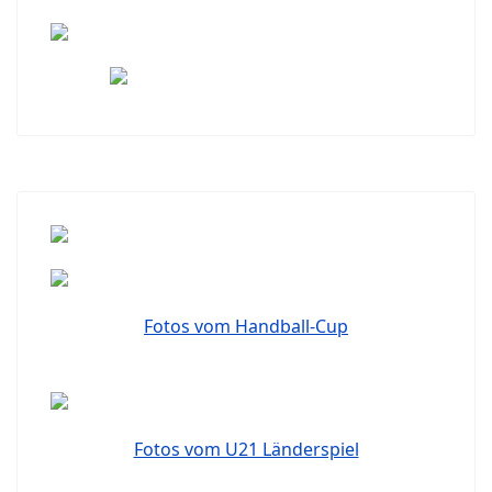
Fotos vom Handball-Cup
Fotos vom U21 Länderspiel