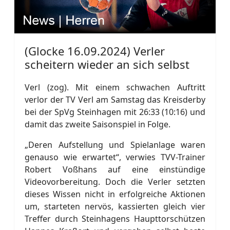
(Glocke 16.09.2024) Verler
scheitern wieder an sich selbst
Verl (zog). Mit einem schwachen Auftritt
verlor der TV Verl am Samstag das Kreisderby
bei der SpVg Steinhagen mit 26:33 (10:16) und
damit das zweite Saisonspiel in Folge.
„Deren Aufstellung und Spielanlage waren
genauso wie erwartet“, verwies TVV-Trainer
Robert Voßhans auf eine einstündige
Videovorbereitung. Doch die Verler setzten
dieses Wissen nicht in erfolgreiche Aktionen
um, starteten nervös, kassierten gleich vier
Treffer durch Steinhagens Haupttorschützen