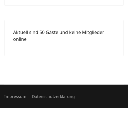
Aktuell sind 50 Gäste und keine Mitglieder
online
Impressum
Datenschutzerklärung