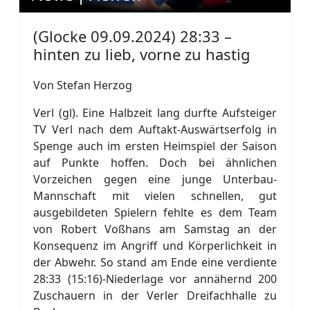
(Glocke 09.09.2024) 28:33 –
hinten zu lieb, vorne zu hastig
Von Stefan Herzog
Verl (gl). Eine Halbzeit lang durfte Aufsteiger
TV Verl nach dem Auftakt-Auswärtserfolg in
Spenge auch im ersten Heimspiel der Saison
auf Punkte hoffen. Doch bei ähnlichen
Vorzeichen gegen eine junge Unterbau-
Mannschaft mit vielen schnellen, gut
ausgebildeten Spielern fehlte es dem Team
von Robert Voßhans am Samstag an der
Konsequenz im Angriff und Körperlichkeit in
der Abwehr. So stand am Ende eine verdiente
28:33 (15:16)-Niederlage vor annähernd 200
Zuschauern in der Verler Dreifachhalle zu