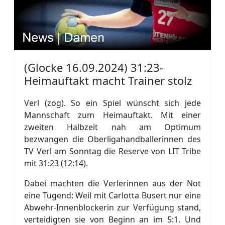
(Glocke 16.09.2024) 31:23-
Heimauftakt macht Trainer stolz
Verl (zog). So ein Spiel wünscht sich jede
Mannschaft zum Heimauftakt. Mit einer
zweiten Halbzeit nah am Optimum
bezwangen die Oberligahandballerinnen des
TV Verl am Sonntag die Reserve von LIT Tribe
mit 31:23 (12:14).
Dabei machten die Verlerinnen aus der Not
eine Tugend: Weil mit Carlotta Busert nur eine
Abwehr-Innenblockerin zur Verfügung stand,
verteidigten sie von Beginn an im 5:1. Und