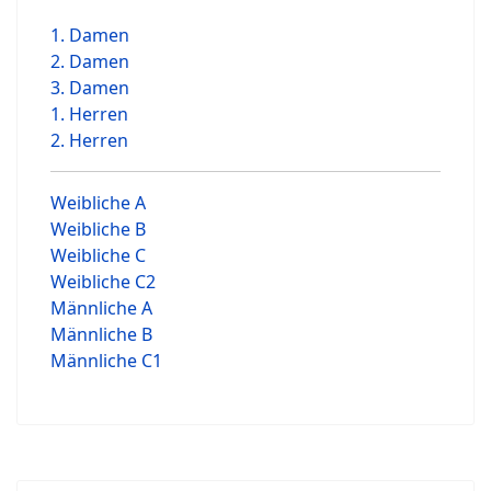
1. Damen
2. Damen
3. Damen
1. Herren
2. Herren
Weibliche A
Weibliche B
Weibliche C
Weibliche C2
Männliche A
Männliche B
Männliche C1