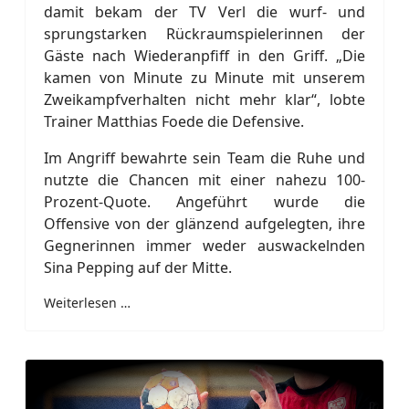
damit bekam der TV Verl die wurf- und
sprungstarken Rückraumspielerinnen der
Gäste nach Wiederanpfiff in den Griff. „Die
kamen von Minute zu Minute mit unserem
Zweikampfverhalten nicht mehr klar“, lobte
Trainer Matthias Foede die Defensive.
Im Angriff bewahrte sein Team die Ruhe und
nutzte die Chancen mit einer nahezu 100-
Prozent-Quote. Angeführt wurde die
Offensive von der glänzend aufgelegten, ihre
Gegnerinnen immer weder auswackelnden
Sina Pepping auf der Mitte.
Weiterlesen …