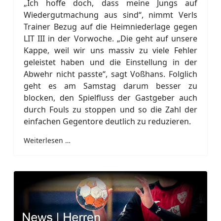
„Ich hoffe doch, dass meine Jungs auf
Wiedergutmachung aus sind“, nimmt Verls
Trainer Bezug auf die Heimniederlage gegen
LIT III in der Vorwoche. „Die geht auf unsere
Kappe, weil wir uns massiv zu viele Fehler
geleistet haben und die Einstellung in der
Abwehr nicht passte“, sagt Voßhans. Folglich
geht es am Samstag darum besser zu
blocken, den Spielfluss der Gastgeber auch
durch Fouls zu stoppen und so die Zahl der
einfachen Gegentore deutlich zu reduzieren.
Weiterlesen …