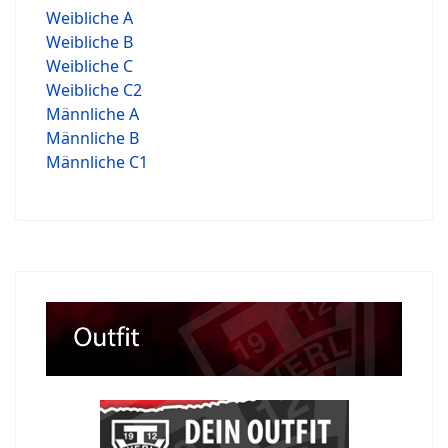
Weibliche A
Weibliche B
Weibliche C
Weibliche C2
Männliche A
Männliche B
Männliche C1