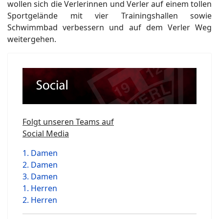
wollen sich die Verlerinnen und Verler auf einem tollen
Sportgelände mit vier Trainingshallen sowie
Schwimmbad verbessern und auf dem Verler Weg
weitergehen.
Folgt unseren Teams auf
Social Media
1. Damen
2. Damen
3. Damen
1. Herren
2. Herren