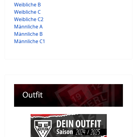
Weibliche B
Weibliche C
Weibliche C2
Männliche A
Männliche B
Männliche C1