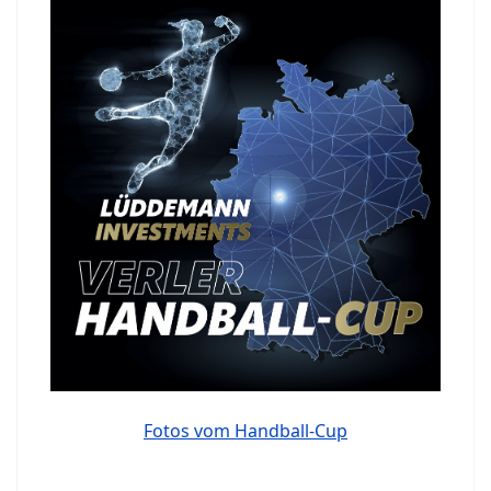
Fotos vom Handball-Cup