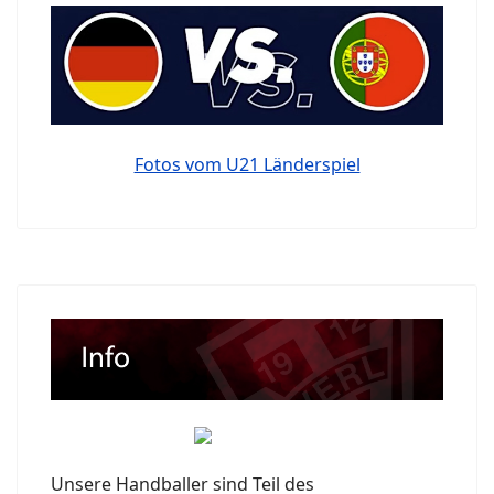
Fotos vom U21 Länderspiel
Unsere Handballer sind Teil des