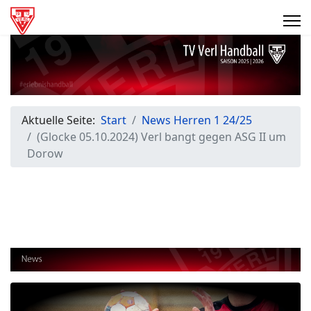
Aktuelle Seite:
Start
News Herren 1 24/25
(Glocke 05.10.2024) Verl bangt gegen ASG II um
Dorow