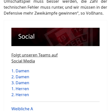
Umschaltspiel muss besser werden, die Zahl der
technischen Fehler muss runter, und wir müssen in der
Defensive mehr Zweikämpfe gewinnen“, so Voßhans.
Folgt unseren Teams auf
Social Media
1. Damen
2. Damen
3. Damen
1. Herren
2. Herren
Weibliche A