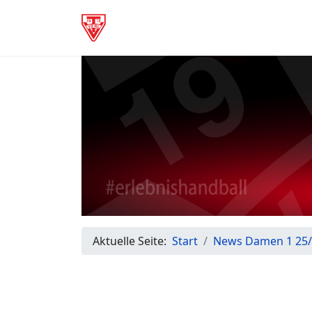
Aktuelle Seite:
Start
News Damen 1 25