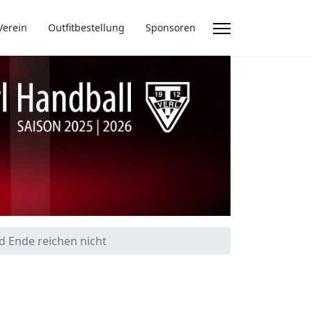
Verein
Outfitbestellung
Sponsoren
d Ende reichen nicht