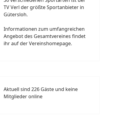
TV Verl der größte Sportanbieter in
Gütersloh.
Informationen zum umfangreichen
Angebot des Gesamtvereines findet
ihr auf der Vereinshomepage.
Aktuell sind 226 Gäste und keine
Mitglieder online