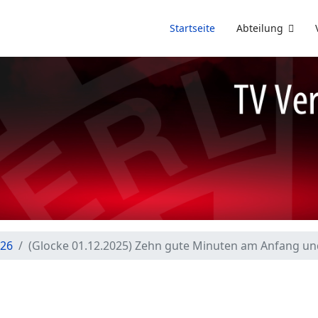
Startseite
Abteilung
/26
(Glocke 01.12.2025) Zehn gute Minuten am Anfang un