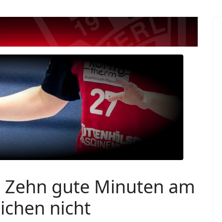
) Zehn gute Minuten am
ichen nicht