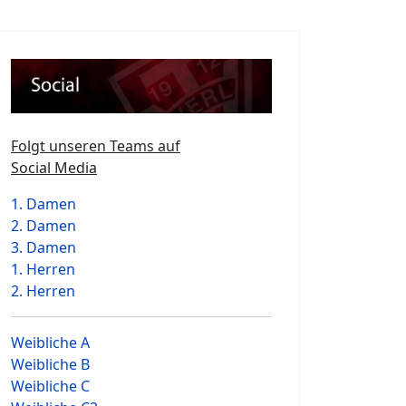
Folgt unseren Teams auf
Social Media
1. Damen
2. Damen
3. Damen
1. Herren
2. Herren
Weibliche A
Weibliche B
Weibliche C