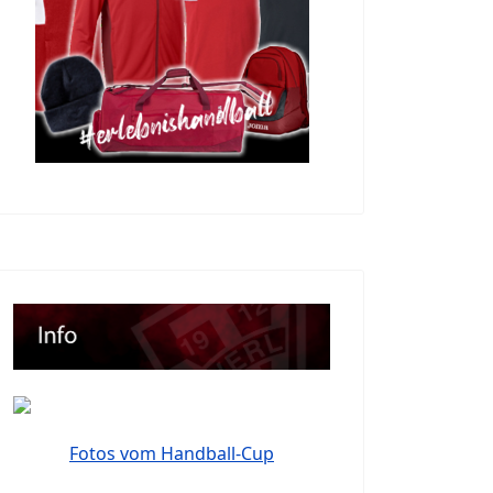
Fotos vom Handball-Cup