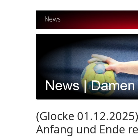
(Glocke 01.12.2025
Anfang und Ende re