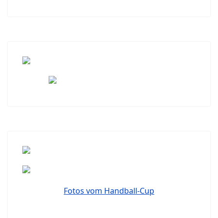
Fotos vom Handball-Cup