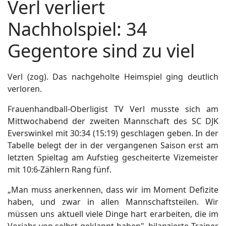
Verl verliert
Nachholspiel: 34
Gegentore sind zu viel
Verl (zog). Das nachgeholte Heimspiel ging deutlich
verloren.
Frauenhandball-Oberligist TV Verl musste sich am
Mittwochabend der zweiten Mannschaft des SC DJK
Everswinkel mit 30:34 (15:19) geschlagen geben. In der
Tabelle belegt der in der vergangenen Saison erst am
letzten Spieltag am Aufstieg gescheiterte Vizemeister
mit 10:6-Zählern Rang fünf.
„Man muss anerkennen, dass wir im Moment Defizite
haben, und zwar in allen Mannschaftsteilen. Wir
müssen uns aktuell viele Dinge hart erarbeiten, die im