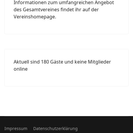
Informationen zum umfangreichen Angebot
des Gesamtvereines findet ihr auf der
Vereinshomepage.
Aktuell sind 180 Gäste und keine Mitglieder
online
Impressum
Datenschutzerklärung