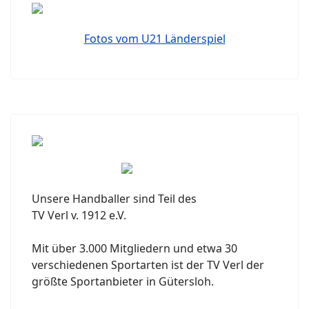
Fotos vom U21 Länderspiel
Unsere Handballer sind Teil des
TV Verl v. 1912 e.V.
Mit über 3.000 Mitgliedern und etwa 30
verschiedenen Sportarten ist der TV Verl der
größte Sportanbieter in Gütersloh.