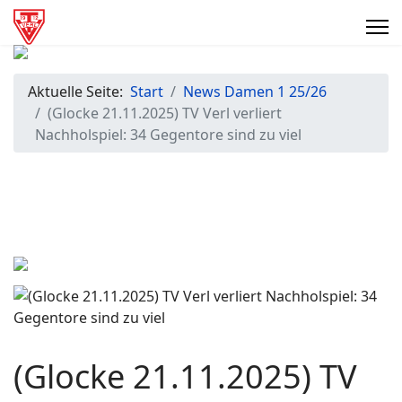
Aktuelle Seite:
Start
News Damen 1 25/26
(Glocke 21.11.2025) TV Verl verliert
Nachholspiel: 34 Gegentore sind zu viel
(Glocke 21.11.2025) TV