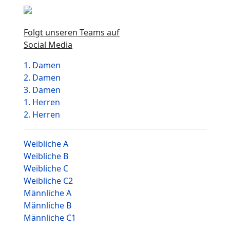
Folgt unseren Teams auf
Social Media
1. Damen
2. Damen
3. Damen
1. Herren
2. Herren
Weibliche A
Weibliche B
Weibliche C
Weibliche C2
Männliche A
Männliche B
Männliche C1