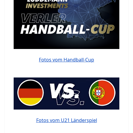
Fotos vom Handball-Cup
Fotos vom U21 Länderspiel