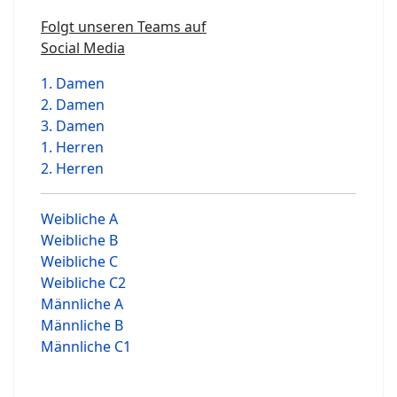
Folgt unseren Teams auf
Social Media
1. Damen
2. Damen
3. Damen
1. Herren
2. Herren
Weibliche A
Weibliche B
Weibliche C
Weibliche C2
Männliche A
Männliche B
Männliche C1