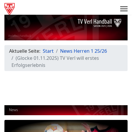
Aktuelle Seite:
Start
News Herren 1 25/26
(Glocke 01.11.2025) TV Verl will erstes
Erfolgserlebnis