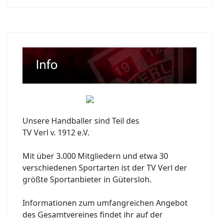
Unsere Handballer sind Teil des
TV Verl v. 1912 e.V.
Mit über 3.000 Mitgliedern und etwa 30
verschiedenen Sportarten ist der TV Verl der
größte Sportanbieter in Gütersloh.
Informationen zum umfangreichen Angebot
des Gesamtvereines findet ihr auf der