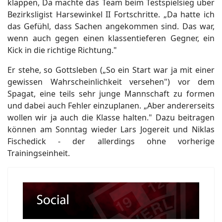
klappen, Da machte das Team beim Testspielsieg über
Bezirksligist Harsewinkel II Fortschritte. „Da hatte ich
das Gefühl, dass Sachen angekommen sind. Das war,
wenn auch gegen einen klassentieferen Gegner, ein
Kick in die richtige Richtung."
Er stehe, so Gottsleben („So ein Start war ja mit einer
gewissen Wahrscheinlichkeit versehen") vor dem
Spagat, eine teils sehr junge Mannschaft zu formen
und dabei auch Fehler einzuplanen. „Aber andererseits
wollen wir ja auch die Klasse halten." Dazu beitragen
können am Sonntag wieder Lars Jogereit und Niklas
Fischedick - der allerdings ohne vorherige
Trainingseinheit.