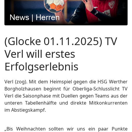
(Glocke 01.11.2025) TV
Verl will erstes
Erfolgserlebnis
Verl (zog). Mit dem Heimspiel gegen die HSG Werther
Borgholzhausen beginnt für Oberliga-Schlusslicht TV
Verl die Saisonphase mit Duellen gegen Teams aus der
unteren Tabellenhälfte und direkte Mitkonkurrenten
im Abstiegskampf.
„Bis Weihnachten sollten wir uns ein paar Punkte