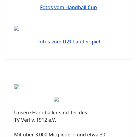
Fotos vom Handball-Cup
Fotos vom U21 Länderspiel
Unsere Handballer sind Teil des
TV Verl v. 1912 e.V.
Mit über 3.000 Mitgliedern und etwa 30