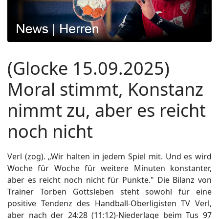
(Glocke 15.09.2025)
Moral stimmt, Konstanz
nimmt zu, aber es reicht
noch nicht
Verl (zog). „Wir halten in jedem Spiel mit. Und es wird
Woche für Woche für weitere Minuten konstanter,
aber es reicht noch nicht für Punkte." Die Bilanz von
Trainer Torben Gottsleben steht sowohl für eine
positive Tendenz des Handball-Oberligisten TV Verl,
aber nach der 24:28 (11:12)-Niederlage beim Tus 97