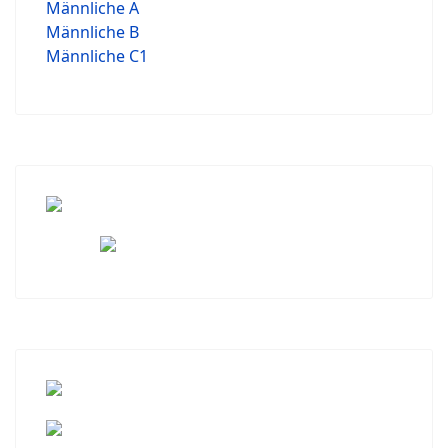
Männliche A
Männliche B
Männliche C1