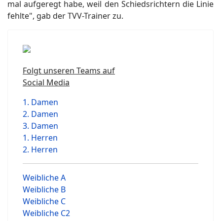
mal aufgeregt habe, weil den Schiedsrichtern die Linie
fehlte", gab der TVV-Trainer zu.
Folgt unseren Teams auf
Social Media
1. Damen
2. Damen
3. Damen
1. Herren
2. Herren
Weibliche A
Weibliche B
Weibliche C
Weibliche C2