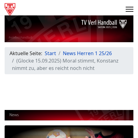
Aktuelle Seite:
Start
News Herren 1 25/26
(Glocke 15.09.2025) Moral stimmt, Konstanz
nimmt zu, aber es reicht noch nicht