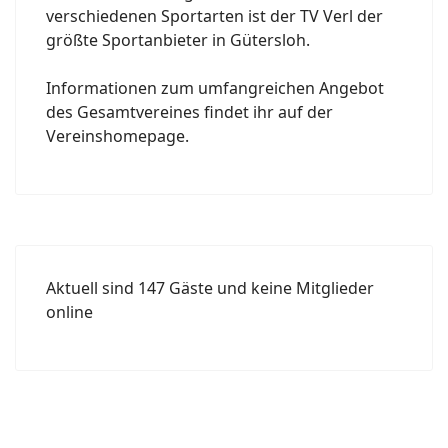
verschiedenen Sportarten ist der TV Verl der
größte Sportanbieter in Gütersloh.
Informationen zum umfangreichen Angebot
des Gesamtvereines findet ihr auf der
Vereinshomepage.
Aktuell sind 147 Gäste und keine Mitglieder
online